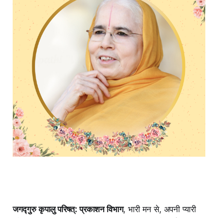
जगद्गुरु कृपालु परिषत्: प्रकाशन विभाग
, भारी मन से, अपनी प्यारी