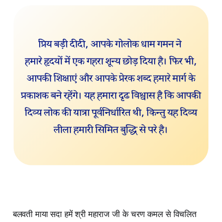
बलवती माया सदा हमें श्री महाराज जी के चरण कमल से विचलित