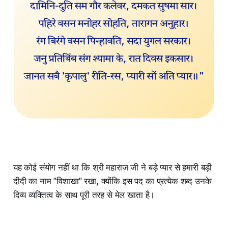
यह कोई संयोग नहीं था कि श्री महाराज जी ने बड़े प्यार से हमारी बड़ी
दीदी का नाम "विशाखा" रखा, क्योंकि इस पद का प्रत्येक शब्द उनके
दिव्य व्यक्तित्व के साथ पूरी तरह से मेल खाता है।