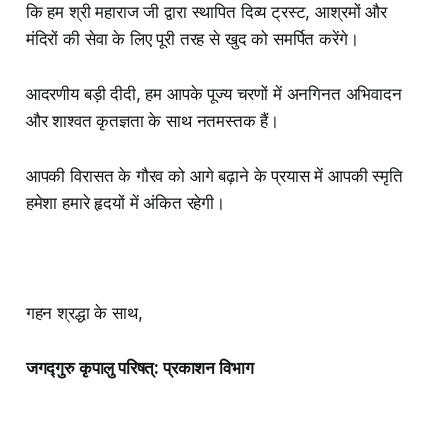
कि हम श्री महाराज जी द्वारा स्थापित दिव्य ट्रस्ट, आश्रमों और
मंदिरों की सेवा के लिए पूरी तरह से खुद को समर्पित करेंगे।
आदरणीय बड़ी दीदी, हम आपके पूज्य चरणों में अनगिनत अभिवादन
और शाश्वत कृतज्ञता के साथ नतमस्तक हैं।
आपकी विरासत के गौरव को आगे बढ़ाने के प्रयास में आपकी स्मृति
हमेशा हमारे हृदयों में अंकित रहेगी।
गहन श्रद्धा के साथ,
जगद्गुरु कृपालु परिषत्: प्रकाशन विभाग