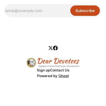
Subscribe
Sign up
Contact Us
Powered by
Ghost