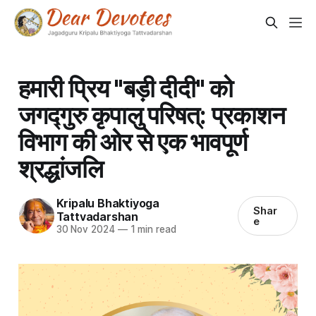
हमारी प्रिय "बड़ी दीदी" को
जगद्गुरु कृपालु परिषत्: प्रकाशन
विभाग की ओर से एक भावपूर्ण
श्रद्धांजलि
Kripalu Bhaktiyoga
Shar
Tattvadarshan
e
30 Nov 2024
—
1 min read