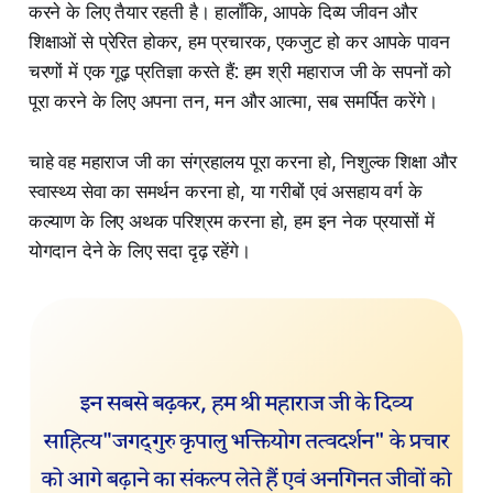
करने के लिए तैयार रहती है। हालाँकि, आपके दिव्य जीवन और
शिक्षाओं से प्रेरित होकर, हम प्रचारक, एकजुट हो कर आपके पावन
चरणों में एक गूढ़ प्रतिज्ञा करते हैं: हम श्री महाराज जी के सपनों को
पूरा करने के लिए अपना तन, मन और आत्मा, सब समर्पित करेंगे।
चाहे वह महाराज जी का संग्रहालय पूरा करना हो, निशुल्क शिक्षा और
स्वास्थ्य सेवा का समर्थन करना हो, या गरीबों एवं असहाय वर्ग के
कल्याण के लिए अथक परिश्रम करना हो, हम इन नेक प्रयासों में
योगदान देने के लिए सदा दृढ़ रहेंगे।