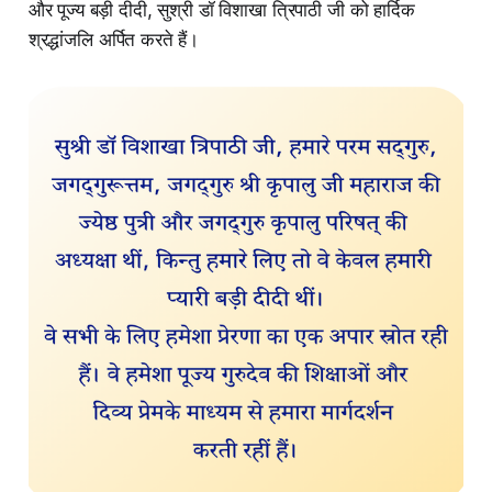
और पूज्य बड़ी दीदी, सुश्री डॉ विशाखा त्रिपाठी जी को हार्दिक
श्रद्धांजलि अर्पित करते हैं।