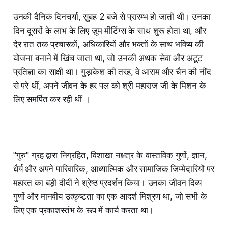
उनकी दैनिक दिनचर्या, सुबह 2 बजे से प्रारम्भ हो जाती थी। उनका
दिन दूसरों के लाभ के लिए ज़ूम मीटिंग्स के साथ शुरू होता था, और
देर रात तक प्रचारकों, अधिकारियों और भक्तों के साथ भविष्य की
योजना बनाने में खिंच जाता था, जो उनकी अथक सेवा और अटूट
प्रतिज्ञा का साक्षी था। गुड़ाकेश की तरह, वे आराम और चैन की नींद
से परे थीं, अपने जीवन के हर पल को श्री महाराज जी के मिशन के
लिए समर्पित कर रही थीं ।
"गुरु" ग्रह द्वारा निग्रहित, विशाखा नक्षत्र के वास्तविक गुणों, ज्ञान,
धैर्य और अपने पारिवारिक, आध्यात्मिक और सामाजिक जिम्मेदारियों पर
महारत का बड़ी दीदी ने श्रेष्ठ प्रदर्शन किया। उनका जीवन दिव्य
गुणों और मानवीय उत्कृष्टता का एक आदर्श मिश्रण था, जो सभी के
लिए एक प्रकाशस्तंभ के रूप में कार्य करता था।