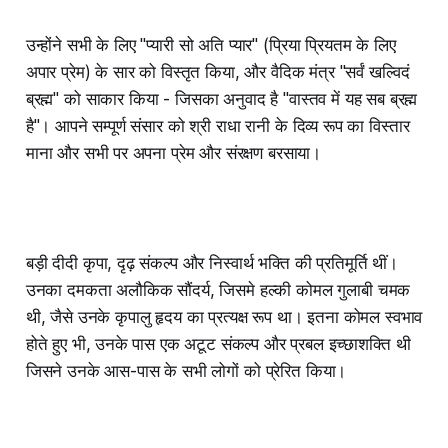
उन्होंने सभी के लिए "प्यारी सो अति प्यार" (प्रिया प्रियतम के लिए
अपार प्रेम) के सार को विस्तृत किया, और वैदिक मंत्र "सर्वं खल्विदं
ब्रह्म" को साकार किया - जिसका अनुवाद है "वास्तव में यह सब ब्रह्म
है"। आपने सम्पूर्ण संसार को श्री राधा रानी के दिव्य रूप का विस्तार
माना और सभी पर अपना प्रेम और संरक्षण बरसाया।
बड़ी दीदी कृपा, दृढ़ संकल्प और निस्वार्थ भक्ति की प्रतिमूर्ति थीं।
उनका दमकता अलौकिक सौंदर्य, जिसमे हल्की कोमल गुलाबी चमक
थी, जैसे उनके कृपालु हृदय का प्रत्यक्ष रूप था। इतना कोमल स्वभाव
होते हुए भी, उनके पास एक अटूट संकल्प और प्रबल इच्छाशक्ति थी
जिसने उनके आस-पास के सभी लोगों को प्रेरित किया।