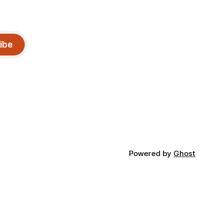
ibe
Powered by
Ghost