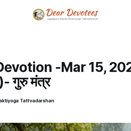
Devotion -Mar 15, 20
 गुरु मंत्र
haktiyoga Tattvadarshan