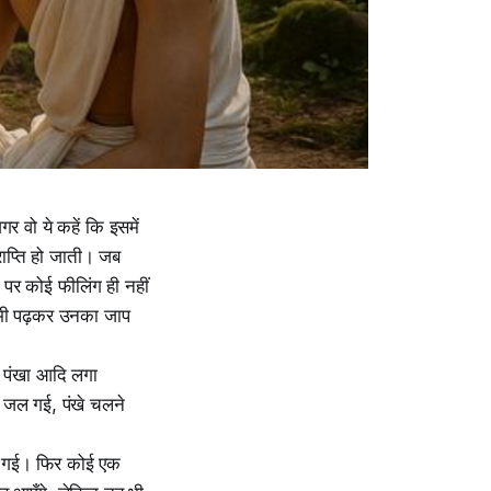
गर वो ये कहें कि इसमें
प्राप्ति हो जाती। जब
े पर कोई फीलिंग ही नहीं
ोई भी पढ़कर उनका जाप
, पंखा आदि लगा
 जल गई, पंखे चलने
ली गई। फिर कोई एक