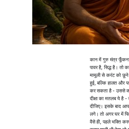
कान में गुरु मंत्र फूँ
पावर है, सिद्ध है। तो क
मामूली से करंट को छूने
हुई, बल्कि हालत और फट
कर सकता है - उससे क्
दीक्षा का मतलब ये है 
दीजिए। इसके बाद आप 
लगे। तो अगर घर में फि
वैसे ही, पहले भक्ति 