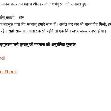
 मानव शरीर का महत्त्व और इसकी क्षणभंगुरता को समझते हुए -
 आँसू बहाओ। और
 महसूस करो कि भगवान् हमारे साथ हैं। अनंत बार जब भी मानव देह मिली, ह
 रहे। सही साधना लगातार करते रहोगे तो एक दिन लक्ष्य ज़रूर प्राप्त होगा।
्गुरूत्तम श्री कृपालु जी महाराज की अनुशंसित पुस्तकें
:
ndi
ndi Ebook