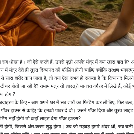
कना सब धोखा है। जो ऐसे करते हैं, उनसे पूछो आपके मंत्र में क्या खास बात है? अ
ान में मंत्र देते ही तुरंत दिव्यानंद की फीलिंग होनी चाहिए क्योंकि तत्क्षण भगवत्
 से सारा शरीर कांप जाता है, तो क्या ऐसा संभव हो सकता है कि दिव्यानंद मिलन
ीचर होती जा रही है? तमाम मंत्र तो शास्त्रों भागवत वगैरह में लिखे हैं, क
या होगा?
- उदाहरण के लिए - आप अपने घर में सब तारों का फिटिंग कर लीजिए, फिर बल्ब
पॉवर हाउस से कहिए कि हमको पावर दे दो। उसने पॉवर दिया और तुरंत लाइट
टिंग नहीं होगी तो कहाँ लाइट देगा पॉवर हाउस?
करनी होगी, जिससे अंतःकरण शुद्ध होगा। अब जो गड़बड़ हमारे अंदर थी, सब च