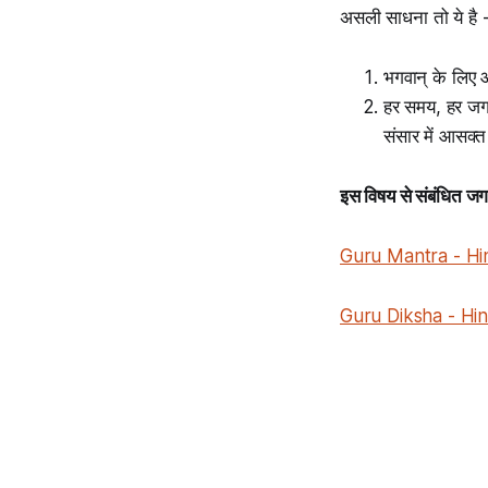
असली साधना तो ये है -
भगवान् के लिए
हर समय, हर जगह
संसार में आसक्त
इस विषय से संबंधित जगद
Guru Mantra - Hi
Guru Diksha - Hi