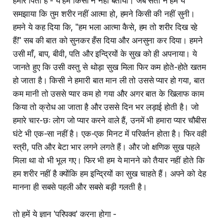
हमारे पिता हैं - ये हमें किसी ने नहीं बताया। जब संतों ने हमें ये
समझाया कि तुम शरीर नहीं आत्मा हो, हमने किसी की नहीं सुनी।
हमने ये कह दिया कि, "हम भला आत्मा कैसे, हम तो शरीर दिख रहे
हैं!" सब की बात को सुनकर हँस दिया और अनसुना कर दिया। हमने
उसी माँ, बाप, बीवी, पति और इन्द्रियों के सुख को ही अपनाया। ये
जानते हुए कि उसी वस्तु से थोड़ा सुख मिला फिर कम होते-होते खतम
हो जाता है। किसी ने हमारी बात मान ली तो उससे प्यार हो गया, बात
कम मानी तो उससे प्यार कम हो गया और अगर बात के खिलाफ काम
किया तो क्रोध आ जाता है और उससे दिन भर लड़ाई होती है। जो
हमारे चार-छः लोग जो प्यार करने वाले हैं, उनमें भी हमारा प्यार चौबीस
घंटे भी एक-सा नहीं है। एक-एक मिनट में परिवर्तन होता है। फिर वही
स्त्री, पति और बेटा भार लगने लगते हैं। और जो क्षणिक सुख पहले
मिला था वो भी भूल गए। फिर भी हम ये मानने को तैयार नहीं होते कि
हम शरीर नहीं है क्योंकि हम इन्द्रियों का सुख चाहते हैं। अपने को देह
मानना ही सबसे पहली और सबसे बड़ी गलती है।
तो हमें ये ज्ञान 'परिपक्व' करना होगा -