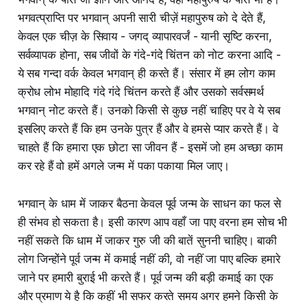
भगवत्प्राप्ति पर भगवान् अपनी सारी चीज़ें महापुरुष को दे देते हैं,
केवल एक चीज़ के सिवाय - जगद् व्यापारवर्जं - यानी सृष्टि करना,
सर्वव्यापक होना, सब जीवों के गंदे-गंदे चिंतन को नोट करना आदि -
ये सब गन्दा वर्क केवल भगवान् ही करते हैं। संसार में हम लोग काम
क्रोध लोभ मोहादि गंदे गंदे चिंतन करते हैं और उसको सर्वसमर्थ
भगवान् नोट करते हैं। उनको किसी से कुछ नहीं चाहिए पर वे ये सब
इसलिए करते हैं कि हम उनके पुत्र हैं और वे हमसे प्यार करते हैं। वे
चाहते हैं कि हमारा एक छोटा सा जीवन हैं - इसमें जो हम अच्छा काम
कर रहे हैं वो हमें अगले जन्म में पका पकाया मिल जाए।
भगवान् के धाम में जाकर बैठना केवल पूर्व जन्म के साधन का फल से
ही संभव हो सकता है। इसी कारण आप वहाँ जा पाए वरना हम सोच भी
नहीं सकते कि धाम में जाकर गुरु जी की बातें सुननी चाहिए। बाकी
लोग जिन्होंने पूर्व जन्म में कमाई नहीं की, वो नहीं जा पाए बल्कि हमारे
जाने पर हमारी बुराई भी करते हैं। पूर्व जन्म की बड़ी कमाई का एक
और प्रमाण ये है कि कहीं भी सफर करते समय अगर हमने किसी के