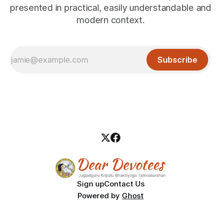
presented in practical, easily understandable and
modern context.
Subscribe
Sign up
Contact Us
Powered by
Ghost