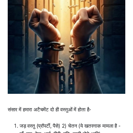
संसार में हमारा अटैचमेंट दो ही वस्तुओं में होता है-
जड़ वस्तु (प्रॉपर्टी, पैसे) 2) चेतन (ये खतरनाक मामला है -