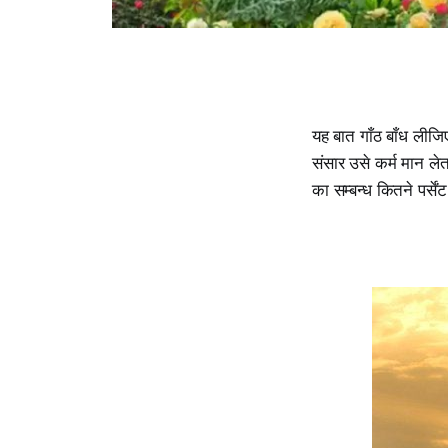
यह बात गाँठ बाँध लीजिए
संसार उसे कर्म मान लेत
का सम्बन्ध कितने पर्सें