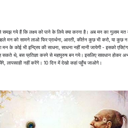
े समझ गये हैं कि लक्ष्य को पाने के लिये क्या करना है। अब मन का गुलाम 
पहले मन को सामने लाओ फिर प्रार्थना, आरती, कीर्तन कुछ भी करो, या कुछ 
 मन के कोई भी इन्द्रिय की साधना, साधना नहीं मानी जायेगी - इसको एक्टिंग 
कह सकते थे, बस प्रतिज्ञा करने से महापुरुष बन गये। इसलिए सावधान होकर अभ्
गे, लापरवाही नहीं करेंगे। 10 दिन में देखो कहां पहुँच जाओगे।