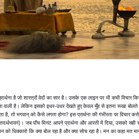
्रार्थना है जो शास्त्रों वेदों का सार है। उसके एक लाइन पर भी कभी विचा
ा वाली है। लेकिन इसको इधर-उधर देखते हुए केवल मुँह से इतना रूखा बोल
ा है, तो भगवान् को कैसे लगता होगा? इस प्रार्थना की गंभीरता पर विचार क
तदर्थभावनं)। जब पाँच मिनट आपने प्रार्थना और आरती में दिया, उसको सही स
को धिक्कारो कि क्या बोल रहा है और क्या सोच रहा है। मन का कहा मत मान