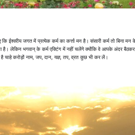
 कि ईश्वरीय जगत में प्रत्येक कर्म का कर्त्ता मन है। संसारी कर्म तो बिना मन
ा है। लेकिन भगवान् के कर्म एक्टिंग में नहीं चलेंगे क्योंकि वे आपके अंदर बैठ
ट है चाहे करोड़ों नाम, जप, दान, यज्ञ, तप, व्रत कुछ भी कर लें।