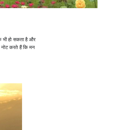
 के भी हो सकता है और
कर नोट करते हैं कि मन